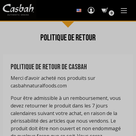
0
Politique de retour
Politique de retour de Casbah
Merci d’avoir acheté nos produits sur
casbahnaturalfoods.com
Pour être admissible à un remboursement, vous
devez retourner le produit dans les 7 jours
calendaires suivant votre achat, en raison de la
périssabilité des articles que nous vendons. Le
produit doit être non ouvert et non endommagé
de quelque façon que ce soit. Vous serez