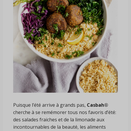
Puisque l’été arrive à grands pas,
Casbah®
cherche à se remémorer tous nos favoris d’été:
des salades fraiches et de la limonade aux
incontournables de la beauté, les aliments