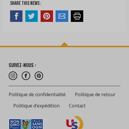
Share this news :
SUIVEZ-NOUS :
Politique de confidentialité
Politique de retour
Politique d’expédition
Contact