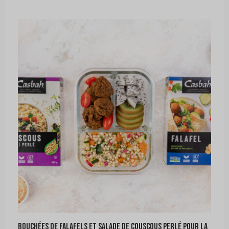
Bouchées de falafels et salade de couscous perlé pour la