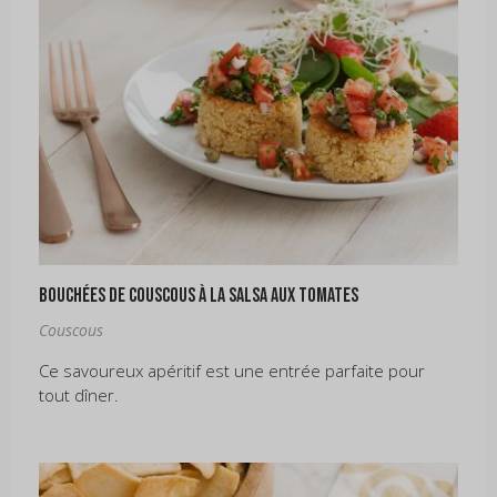
Bouchées de couscous à la salsa aux tomates
Couscous
Ce savoureux apéritif est une entrée parfaite pour
tout dîner.