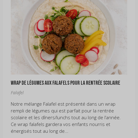
Wrap de légumes aux falafels pour la rentrée scolaire
Falafel
Notre mélange Falafel est présenté dans un wrap
rempli de légumes qui est parfait pour la rentrée
scolaire et les dîners/lunchs tout au long de l’année.
Ce wrap falafels gardera vos enfants nourris et
énergisés tout au long de...