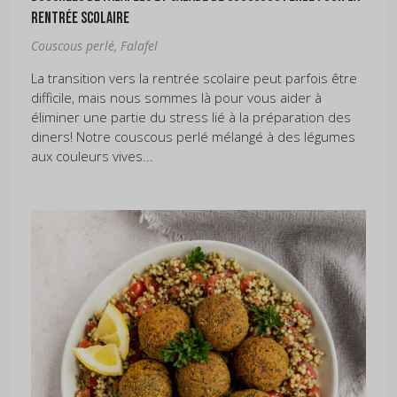
rentrée scolaire
Couscous perlé
,
Falafel
La transition vers la rentrée scolaire peut parfois être
difficile, mais nous sommes là pour vous aider à
éliminer une partie du stress lié à la préparation des
diners! Notre couscous perlé mélangé à des légumes
aux couleurs vives...