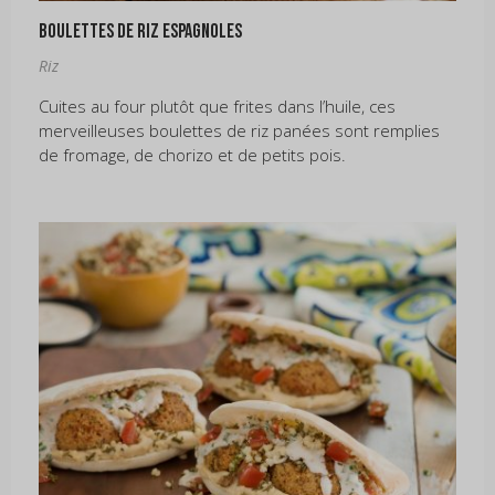
Boulettes de riz espagnoles
Riz
Cuites au four plutôt que frites dans l’huile, ces
merveilleuses boulettes de riz panées sont remplies
de fromage, de chorizo ​​et de petits pois.