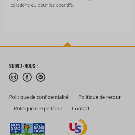
collations ou pour les apéritifs.
SUIVEZ-NOUS :
Politique de confidentialité
Politique de retour
Politique d’expédition
Contact