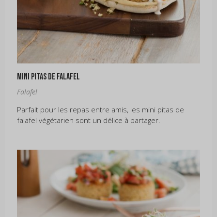
Mini pitas de falafel
Falafel
Parfait pour les repas entre amis, les mini pitas de
falafel végétarien sont un délice à partager.