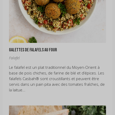
Galettes de falafels au four
Falafel
Le falafel est un plat traditionnel du Moyen-Orient à
base de pois chiches, de farine de blé et d’épices. Les
falafels Casbah® sont croustillants et peuvent être
servis dans un pain pita avec des tomates fraîches, de
la laitue...